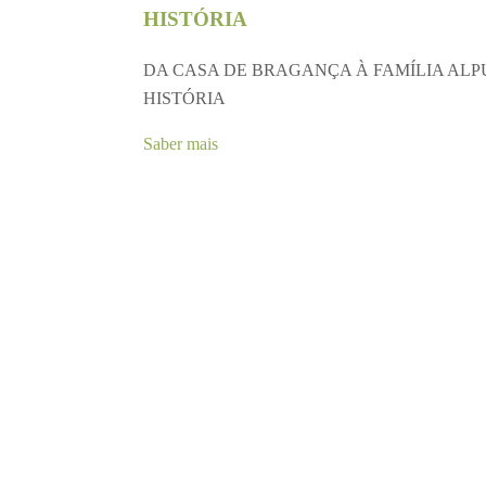
HISTÓRIA
DA CASA DE BRAGANÇA À FAMÍLIA ALPU
HISTÓRIA
Saber mais