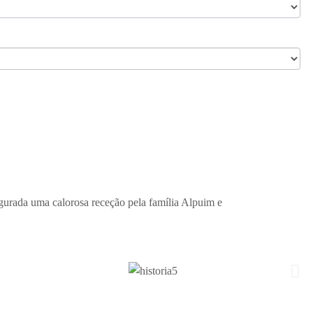
egurada uma calorosa receção pela família Alpuim e