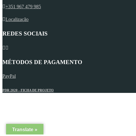
+351 967 479 985
Localização
REDES SOCIAIS
MÉTODOS DE PAGAMENTO
PayPal
PDR 2020 - FICHA DE PROJETO
Translate »