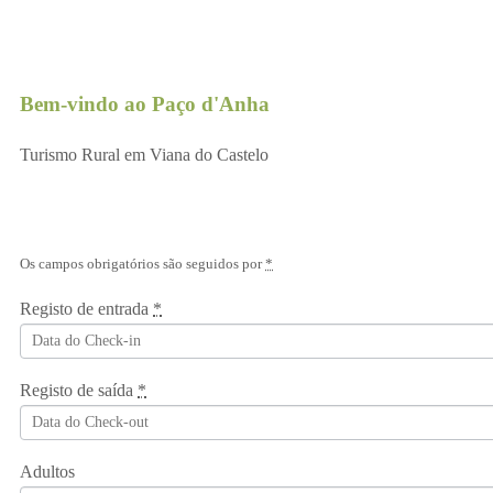
Bem-vindo ao Paço d'Anha
Turismo Rural em Viana do Castelo
Os campos obrigatórios são seguidos por
*
Registo de entrada
*
Registo de saída
*
Adultos