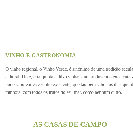
VINHO E GASTRONOMIA
O vinho regional, o Vinho Verde, é sinónimo de uma tradição secular
cultural. Hoje, esta quinta cultiva vinhas que produzem o excelent
pode saborear este vinho excelente, que tão bem sabe nos dias que
minhota, com todos os frutos do seu mar, como nenhum outro.
AS CASAS DE CAMPO