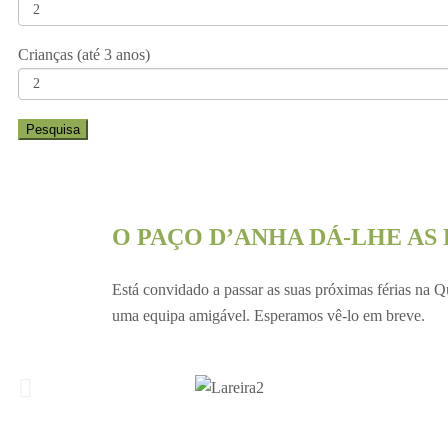
Crianças (até 3 anos)
O PAÇO D’ANHA DÁ-LHE AS
Está convidado a passar as suas próximas férias na 
uma equipa amigável. Esperamos vê-lo em breve.